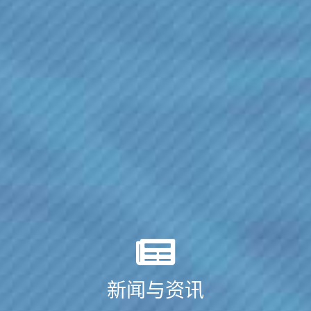
新闻与资讯