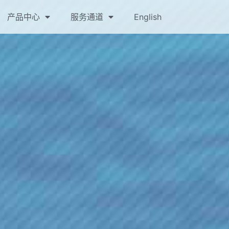
产品中心
服务通道
English