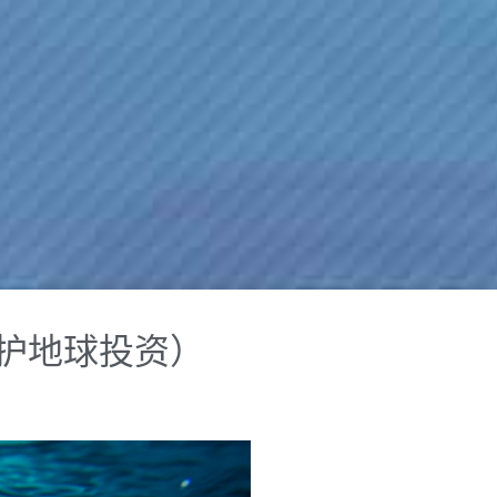
手为保护地球投资）