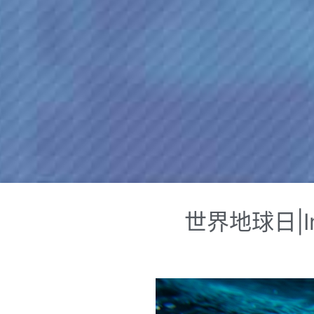
世界地球日|In